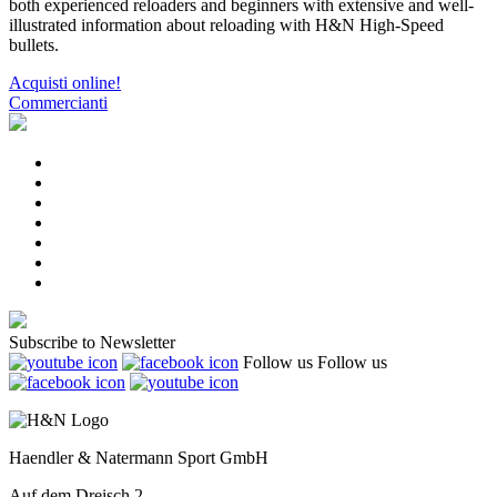
both experienced reloaders and beginners with extensive and well-
illustrated information about reloading with H&N High-Speed
bullets.
Acquisti online!
Commercianti
Subscribe to Newsletter
Follow us
Follow us
Haendler & Natermann Sport GmbH
Auf dem Dreisch 2