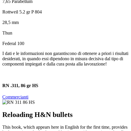
7,65 Parabellum
Rottweil 5.2 gr P 804
28,5 mm
Thun
Federal 100
I dati e le informazioni non garantiscono di ottenere a priori i risultati
desiderati, in quando essi dipendono in misura decisiva dal tipo di
componenti impiegati e dalla cura posta alla lavorazione!
RN .311, 86 gr HS
Commercianti
Reloading H&N bullets
This book, which appears here in English for the first time, provides