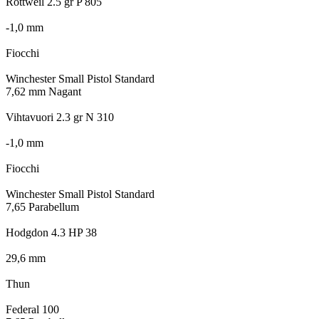
Rottweil 2.5 gr P 805
-1,0 mm
Fiocchi
Winchester Small Pistol Standard
7,62 mm Nagant
Vihtavuori 2.3 gr N 310
-1,0 mm
Fiocchi
Winchester Small Pistol Standard
7,65 Parabellum
Hodgdon 4.3 HP 38
29,6 mm
Thun
Federal 100