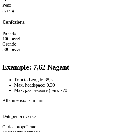
Peso
5,57 g
Confezione
Piccolo
100 pezzi
Grande
500 pezzi
Example: 7,62 Nagant
Trim to Length: 38,3
Max. headspace: 0,30
Max. gas pressure (bar): 770
All dimensions in mm.
Dati per la ricarica
Carica propellente