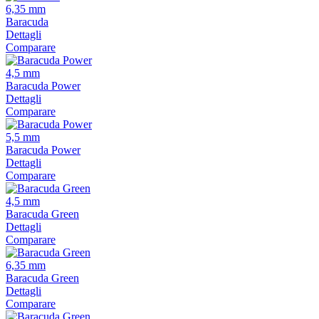
6,35 mm
Baracuda
Dettagli
Comparare
4,5 mm
Baracuda Power
Dettagli
Comparare
5,5 mm
Baracuda Power
Dettagli
Comparare
4,5 mm
Baracuda Green
Dettagli
Comparare
6,35 mm
Baracuda Green
Dettagli
Comparare