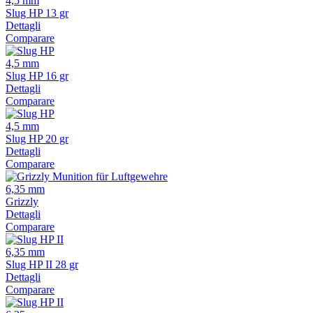
4,5 mm
Slug HP 13 gr
Dettagli
Comparare
4,5 mm
Slug HP 16 gr
Dettagli
Comparare
4,5 mm
Slug HP 20 gr
Dettagli
Comparare
6,35 mm
Grizzly
Dettagli
Comparare
6,35 mm
Slug HP II 28 gr
Dettagli
Comparare