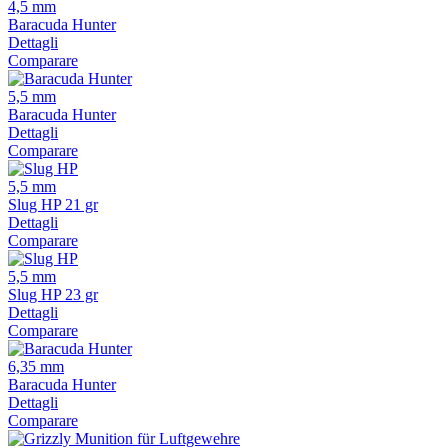
4,5 mm
Baracuda Hunter
Dettagli
Comparare
5,5 mm
Baracuda Hunter
Dettagli
Comparare
5,5 mm
Slug HP 21 gr
Dettagli
Comparare
5,5 mm
Slug HP 23 gr
Dettagli
Comparare
6,35 mm
Baracuda Hunter
Dettagli
Comparare