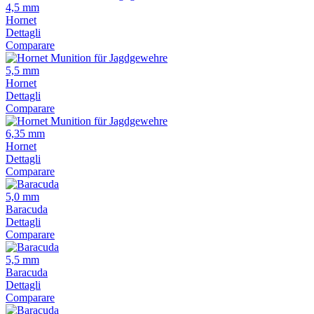
4,5 mm
Hornet
Dettagli
Comparare
5,5 mm
Hornet
Dettagli
Comparare
6,35 mm
Hornet
Dettagli
Comparare
5,0 mm
Baracuda
Dettagli
Comparare
5,5 mm
Baracuda
Dettagli
Comparare