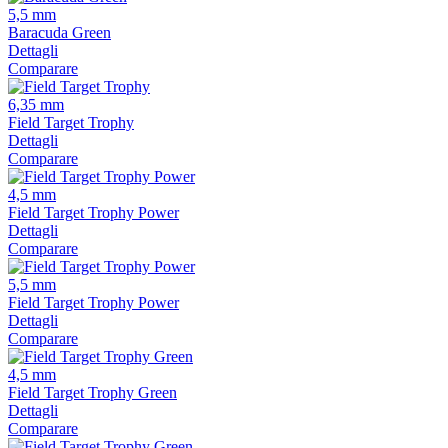
5,5 mm
Baracuda Green
Dettagli
Comparare
6,35 mm
Field Target Trophy
Dettagli
Comparare
4,5 mm
Field Target Trophy Power
Dettagli
Comparare
5,5 mm
Field Target Trophy Power
Dettagli
Comparare
4,5 mm
Field Target Trophy Green
Dettagli
Comparare