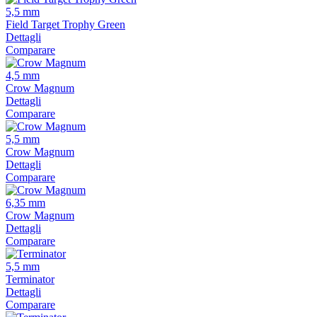
5,5 mm
Field Target Trophy Green
Dettagli
Comparare
4,5 mm
Crow Magnum
Dettagli
Comparare
5,5 mm
Crow Magnum
Dettagli
Comparare
6,35 mm
Crow Magnum
Dettagli
Comparare
5,5 mm
Terminator
Dettagli
Comparare