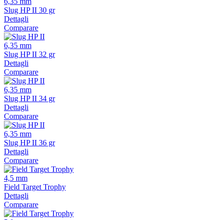
6,35 mm
Slug HP II 30 gr
Dettagli
Comparare
6,35 mm
Slug HP II 32 gr
Dettagli
Comparare
6,35 mm
Slug HP II 34 gr
Dettagli
Comparare
6,35 mm
Slug HP II 36 gr
Dettagli
Comparare
4,5 mm
Field Target Trophy
Dettagli
Comparare