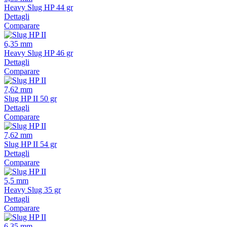
Heavy Slug HP 44 gr
Dettagli
Comparare
6,35 mm
Heavy Slug HP 46 gr
Dettagli
Comparare
7,62 mm
Slug HP II 50 gr
Dettagli
Comparare
7,62 mm
Slug HP II 54 gr
Dettagli
Comparare
5,5 mm
Heavy Slug 35 gr
Dettagli
Comparare
6,35 mm