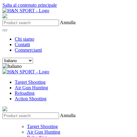
Salta al contenuto principale
Annulla
Chi siamo
Contatti
Commercianti
Target Shooting
Air Gun Hunting
Reloading
Action Shooting
Annulla
Target Shooting
Air Gun Hunting