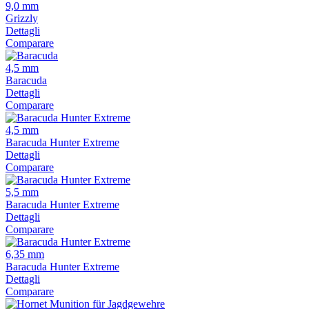
9,0 mm
Grizzly
Dettagli
Comparare
4,5 mm
Baracuda
Dettagli
Comparare
4,5 mm
Baracuda Hunter Extreme
Dettagli
Comparare
5,5 mm
Baracuda Hunter Extreme
Dettagli
Comparare
6,35 mm
Baracuda Hunter Extreme
Dettagli
Comparare