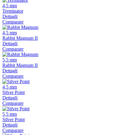
4,5 mm
Terminator
Dettagli
Comparare
4,5 mm
Rabbit Magnum II
Dettagli
Comparare
5,5 mm
Rabbit Magnum II
Dettagli
Comparare
4,5 mm
Silver Point
Dettagli
Comparare
5,5 mm
Silver Point
Dettagli
Comparare