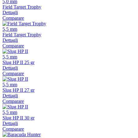
5,0 mm
Field Target Trophy
Dettagli
Comparare
5,5 mm
Field Target Trophy
Dettagli
Comparare
5,5 mm
Slug HP II 25 gr
Dettagli
Comparare
5,5 mm
Slug HP II 27 gr
Dettagli
Comparare
5,5 mm
Slug HP II 30 gr
Dettagli
Comparare