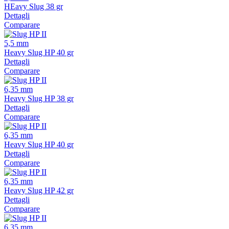
HEavy Slug 38 gr
Dettagli
Comparare
5,5 mm
Heavy Slug HP 40 gr
Dettagli
Comparare
6,35 mm
Heavy Slug HP 38 gr
Dettagli
Comparare
6,35 mm
Heavy Slug HP 40 gr
Dettagli
Comparare
6,35 mm
Heavy Slug HP 42 gr
Dettagli
Comparare
6,35 mm