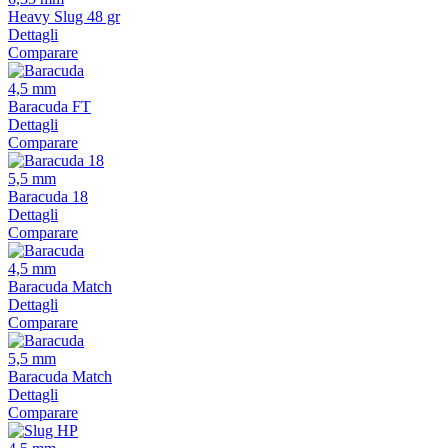
Heavy Slug 48 gr
Dettagli
Comparare
4,5 mm
Baracuda FT
Dettagli
Comparare
5,5 mm
Baracuda 18
Dettagli
Comparare
4,5 mm
Baracuda Match
Dettagli
Comparare
5,5 mm
Baracuda Match
Dettagli
Comparare