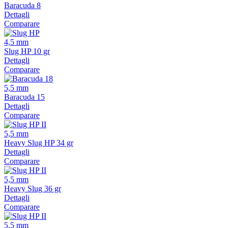
Baracuda 8
Dettagli
Comparare
4,5 mm
Slug HP 10 gr
Dettagli
Comparare
5,5 mm
Baracuda 15
Dettagli
Comparare
5,5 mm
Heavy Slug HP 34 gr
Dettagli
Comparare
5,5 mm
Heavy Slug 36 gr
Dettagli
Comparare
5,5 mm