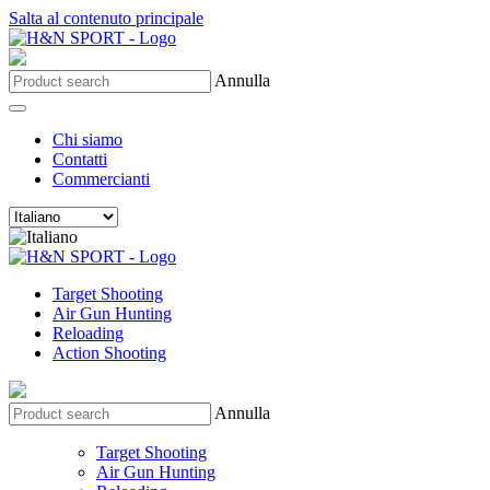
Salta al contenuto principale
Annulla
Chi siamo
Contatti
Commercianti
Target Shooting
Air Gun Hunting
Reloading
Action Shooting
Annulla
Target Shooting
Air Gun Hunting