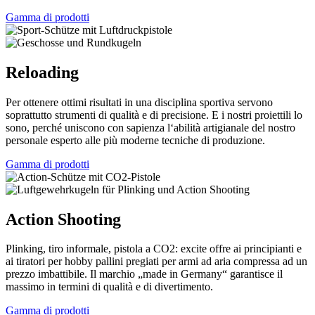
Gamma di prodotti
Reloading
Per ottenere ottimi risultati in una disciplina sportiva servono
soprattutto strumenti di qualità e di precisione. E i nostri proiettili lo
sono, perché uniscono con sapienza l‘abilità artigianale del nostro
personale esperto alle più moderne tecniche di produzione.
Gamma di prodotti
Action Shooting
Plinking, tiro informale, pistola a CO2: excite offre ai principianti e
ai tiratori per hobby pallini pregiati per armi ad aria compressa ad un
prezzo imbattibile. Il marchio „made in Germany“ garantisce il
massimo in termini di qualità e di divertimento.
Gamma di prodotti