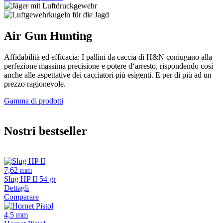
Air Gun Hunting
Affidabilità ed efficacia: I pallini da caccia di H&N coniugano alla
perfezione massima precisione e potere d‘arresto, rispondendo così
anche alle aspettative dei cacciatori più esigenti. E per di più ad un
prezzo ragionevole.
Gamma di prodotti
Nostri bestseller
7,62 mm
Slug HP II 54 gr
Dettagli
Comparare
4,5 mm