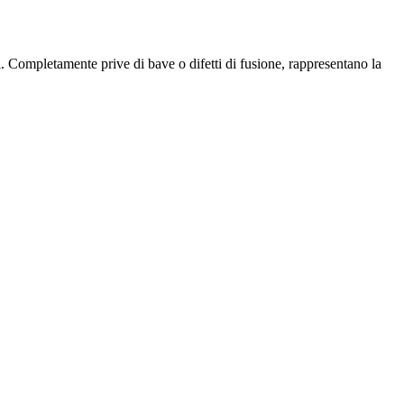
i. Completamente prive di bave o difetti di fusione, rappresentano la