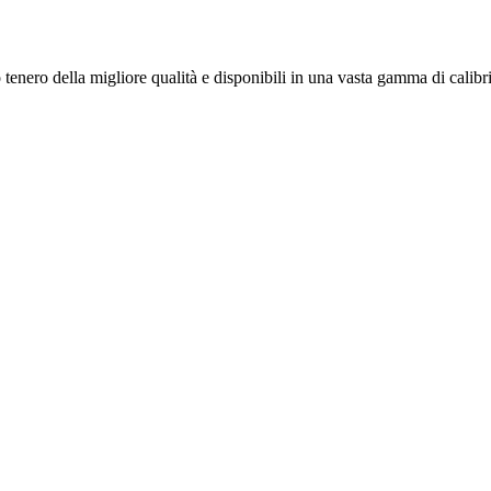
 tenero della migliore qualità e disponibili in una vasta gamma di calibr