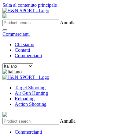
Salta al contenuto principale
Annulla
Commercianti
Chi siamo
Contatti
Commercianti
Target Shooting
Air Gun Hunting
Reloading
Action Shooting
Annulla
Commercianti