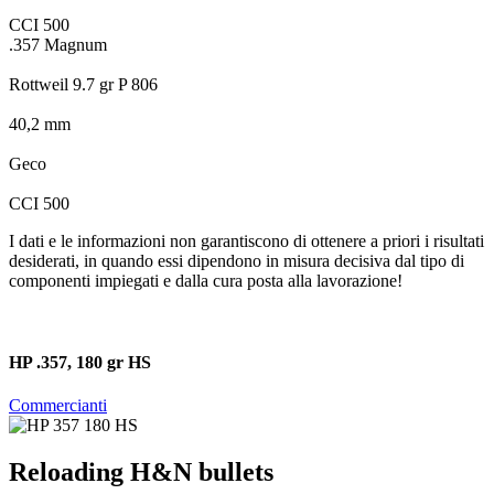
CCI 500
.357 Magnum
Rottweil 9.7 gr P 806
40,2 mm
Geco
CCI 500
I dati e le informazioni non garantiscono di ottenere a priori i risultati
desiderati, in quando essi dipendono in misura decisiva dal tipo di
componenti impiegati e dalla cura posta alla lavorazione!
HP .357, 180 gr HS
Commercianti
Reloading H&N bullets