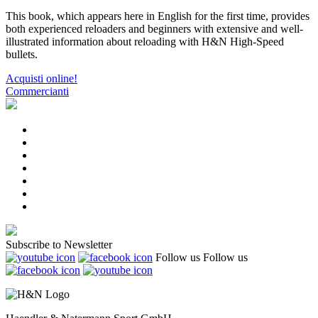
This book, which appears here in English for the first time, provides
both experienced reloaders and beginners with extensive and well-
illustrated information about reloading with H&N High-Speed
bullets.
Acquisti online!
Commercianti
Subscribe to Newsletter
Follow us
Follow us