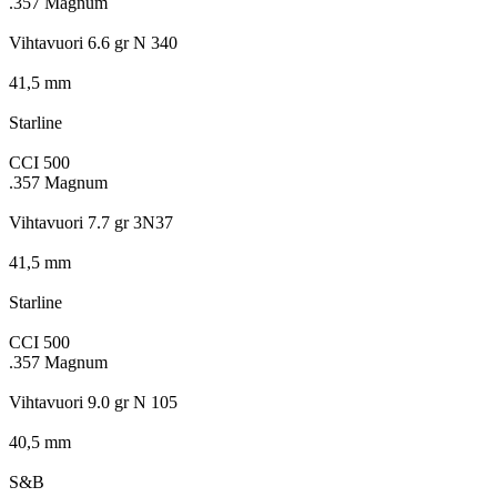
.357 Magnum
Vihtavuori 6.6 gr N 340
41,5 mm
Starline
CCI 500
.357 Magnum
Vihtavuori 7.7 gr 3N37
41,5 mm
Starline
CCI 500
.357 Magnum
Vihtavuori 9.0 gr N 105
40,5 mm
S&B