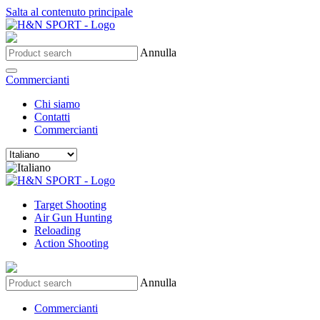
Salta al contenuto principale
Annulla
Commercianti
Chi siamo
Contatti
Commercianti
Target Shooting
Air Gun Hunting
Reloading
Action Shooting
Annulla
Commercianti