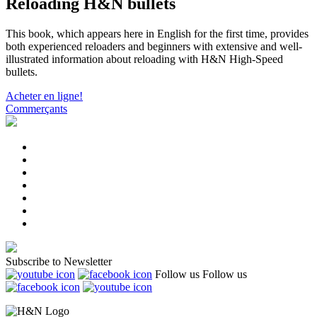
Reloading H&N bullets
This book, which appears here in English for the first time, provides
both experienced reloaders and beginners with extensive and well-
illustrated information about reloading with H&N High-Speed
bullets.
Acheter en ligne!
Commerçants
Subscribe to Newsletter
Follow us
Follow us