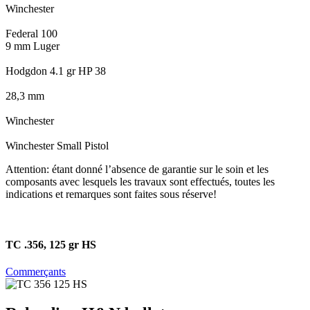
Winchester
Federal 100
9 mm Luger
Hodgdon 4.1 gr HP 38
28,3 mm
Winchester
Winchester Small Pistol
Attention: étant donné l’absence de garantie sur le soin et les
composants avec lesquels les travaux sont effectués, toutes les
indications et remarques sont faites sous réserve!
TC .356, 125 gr HS
Commerçants