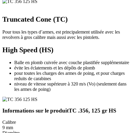
Truncated Cone (TC)
Pour tous les types d’armes, est principalement utilisée avec les
revolvers à gros calibre mais aussi avec les pistolets.
High Speed (HS)
Balle en plomb cuivrée avec couche plastifiée supplémentaire
évite les éclatements et les dépôts de plomb
pour toutes les charges des armes de poing, et pour charges
reduits de carabines
niveau de vitesse supérieure à 320 m/s (Vo) (seulement dans
les armes de poing)
Informations sur le produit
TC .356, 125 gr HS
Calibre
9 mm
Diamètre