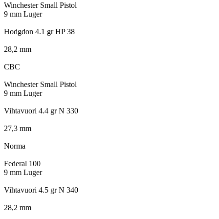
Winchester Small Pistol
9 mm Luger
Hodgdon 4.1 gr HP 38
28,2 mm
CBC
Winchester Small Pistol
9 mm Luger
Vihtavuori 4.4 gr N 330
27,3 mm
Norma
Federal 100
9 mm Luger
Vihtavuori 4.5 gr N 340
28,2 mm