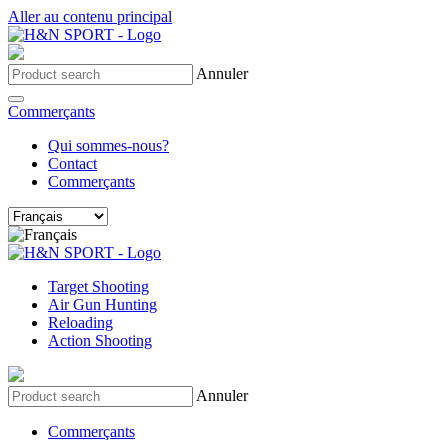
Aller au contenu principal
Annuler
Commerçants
Qui sommes-nous?
Contact
Commerçants
Target Shooting
Air Gun Hunting
Reloading
Action Shooting
Annuler
Commerçants