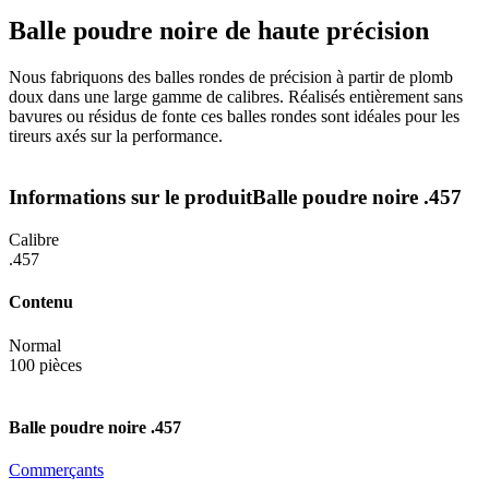
Balle poudre noire de haute précision
Nous fabriquons des balles rondes de précision à partir de plomb
doux dans une large gamme de calibres. Réalisés entièrement sans
bavures ou résidus de fonte ces balles rondes sont idéales pour les
tireurs axés sur la performance.
Informations sur le produit
Balle poudre noire .457
Calibre
.457
Contenu
Normal
100 pièces
Balle poudre noire .457
Commerçants