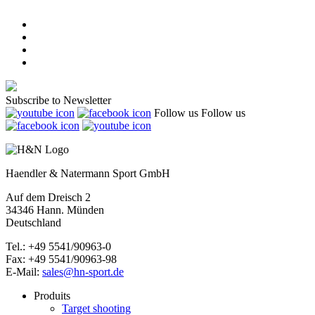
Subscribe to Newsletter
Follow us
Follow us
Haendler & Natermann Sport GmbH
Auf dem Dreisch 2
34346 Hann. Münden
Deutschland
Tel.: +49 5541/90963-0
Fax: +49 5541/90963-98
E-Mail:
sales@hn-sport.de
Produits
Target shooting