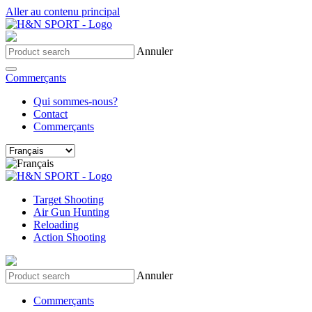
Aller au contenu principal
Annuler
Commerçants
Qui sommes-nous?
Contact
Commerçants
Target Shooting
Air Gun Hunting
Reloading
Action Shooting
Annuler
Commerçants