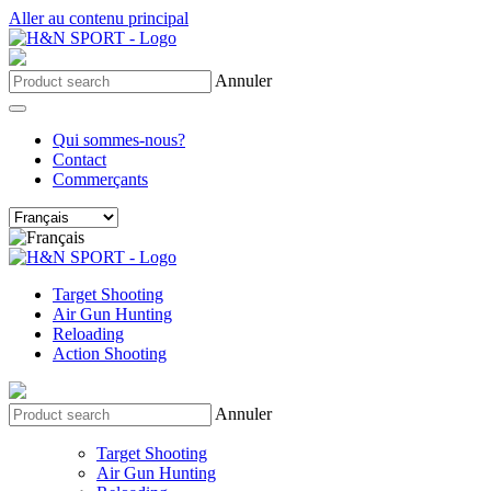
Aller au contenu principal
Annuler
Qui sommes-nous?
Contact
Commerçants
Target Shooting
Air Gun Hunting
Reloading
Action Shooting
Annuler
Target Shooting
Air Gun Hunting