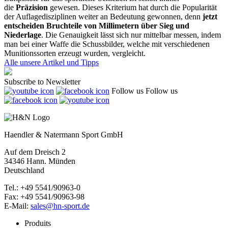
die
Präzision
gewesen. Dieses Kriterium hat durch die Popularität
der Auflagedisziplinen weiter an Bedeutung gewonnen, denn
jetzt
entscheiden Bruchteile von Millimetern über Sieg und
Niederlage
. Die Genauigkeit lässt sich nur mittelbar messen, indem
man bei einer Waffe die Schussbilder, welche mit verschiedenen
Munitionssorten erzeugt wurden, vergleicht.
Alle unsere Artikel und Tipps
Subscribe to Newsletter
Follow us
Follow us
Haendler & Natermann Sport GmbH
Auf dem Dreisch 2
34346 Hann. Münden
Deutschland
Tel.: +49 5541/90963-0
Fax: +49 5541/90963-98
E-Mail:
sales@hn-sport.de
Produits