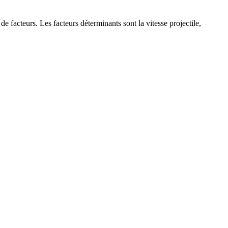
e facteurs. Les facteurs déterminants sont la vitesse projectile,