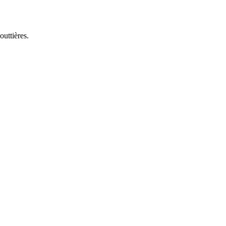
outtières.