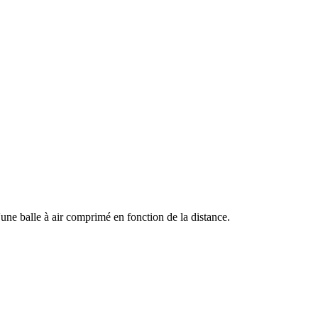
 d'une balle à air comprimé en fonction de la distance.