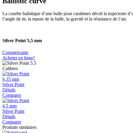
Ballistic curve
La courbe balistique d’une balle pour carabines décrit la trajectoire d’
l’angle de tir, la masse de la balle, la gravité et la résistance de l‘air.
Silver Point 5,5 mm
Commerçants
Acheter en ligne!
Calibres
6,35 mm
Silver Point
Détails
Comparer
4,5 mm
Silver Point
Détails
Comparer
Produits similaires