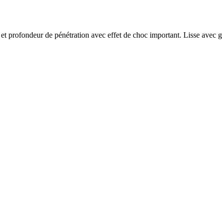
et profondeur de pénétration avec effet de choc important. Lisse avec g