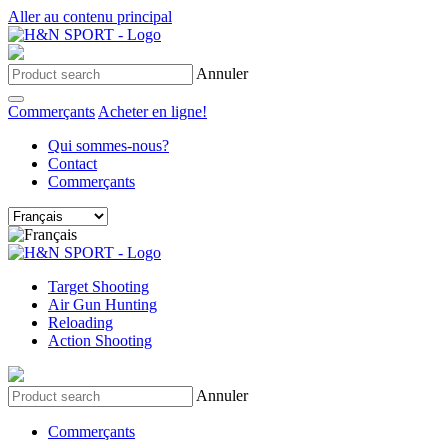
Aller au contenu principal
Annuler
Commerçants
Acheter en ligne!
Qui sommes-nous?
Contact
Commerçants
Target Shooting
Air Gun Hunting
Reloading
Action Shooting
Annuler
Commerçants