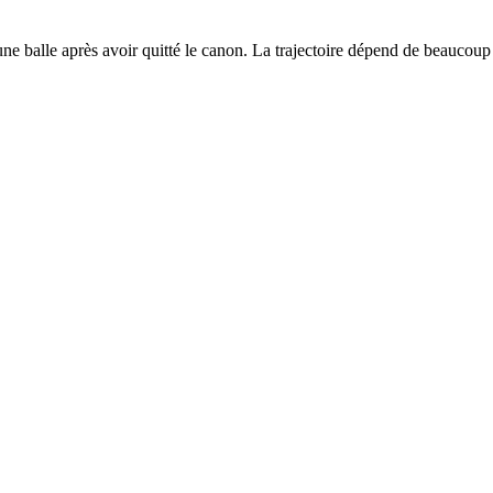
une balle après avoir quitté le canon. La trajectoire dépend de beaucoup d