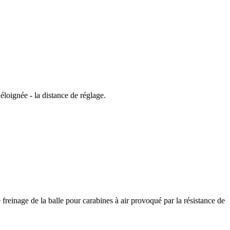
 éloignée - la distance de réglage.
le freinage de la balle pour carabines à air provoqué par la résistance de