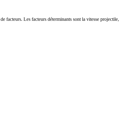
e facteurs. Les facteurs déterminants sont la vitesse projectile,