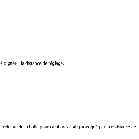
 éloignée - la distance de réglage.
le freinage de la balle pour carabines à air provoqué par la résistance de