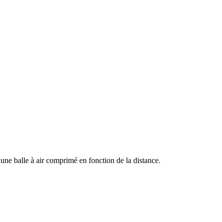
 d'une balle à air comprimé en fonction de la distance.