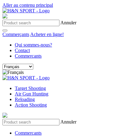
Aller au contenu principal
Annuler
Commerçants
Acheter en ligne!
Qui sommes-nous?
Contact
Commerçants
Target Shooting
Air Gun Hunting
Reloading
Action Shooting
Annuler
Commerçants