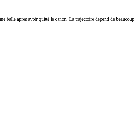
une balle après avoir quitté le canon. La trajectoire dépend de beaucoup d