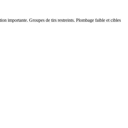
on importante. Groupes de tirs restreints. Plombage faible et cibles