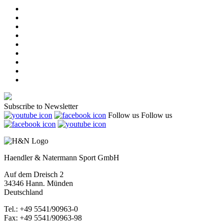
Subscribe to Newsletter
Follow us
Follow us
Haendler & Natermann Sport GmbH
Auf dem Dreisch 2
34346 Hann. Münden
Deutschland
Tel.: +49 5541/90963-0
Fax: +49 5541/90963-98