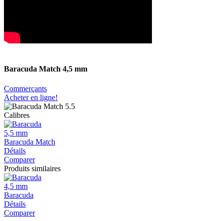
Baracuda Match 4,5 mm
Commerçants
Acheter en ligne!
Calibres
5,5 mm
Baracuda Match
Détails
Comparer
Produits similaires
4,5 mm
Baracuda
Détails
Comparer