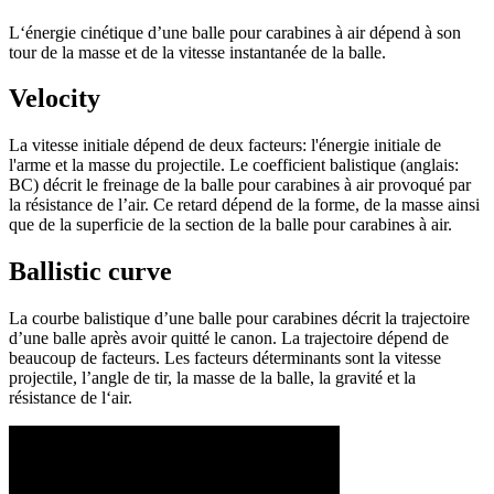
L‘énergie cinétique d’une balle pour carabines à air dépend à son
tour de la masse et de la vitesse instantanée de la balle.
Velocity
La vitesse initiale dépend de deux facteurs: l'énergie initiale de
l'arme et la masse du projectile. Le coefficient balistique (anglais:
BC) décrit le freinage de la balle pour carabines à air provoqué par
la résistance de l’air. Ce retard dépend de la forme, de la masse ainsi
que de la superficie de la section de la balle pour carabines à air.
Ballistic curve
La courbe balistique d’une balle pour carabines décrit la trajectoire
d’une balle après avoir quitté le canon. La trajectoire dépend de
beaucoup de facteurs. Les facteurs déterminants sont la vitesse
projectile, l’angle de tir, la masse de la balle, la gravité et la
résistance de l‘air.