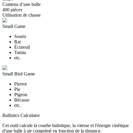
Contenu d‘une boîte
400 pièces
Utilisation de chasse
Small Game
Souris
Rat
Écureuil
Tamia
etc.
Small Bird Game
Pierrot
Pie
Pigeon
Bécasse
etc.
Ballistics Calculator
Cet outil calcule la courbe balistique, la vitesse et l'énergie cinétique
d'une balle à air comprimé en fonction de la distance.