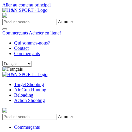
Aller au contenu principal
Annuler
Commerçants
Acheter en ligne!
Qui sommes-nous?
Contact
Commerçants
Target Shooting
Air Gun Hunting
Reloading
Action Shooting
Annuler
Commerçants