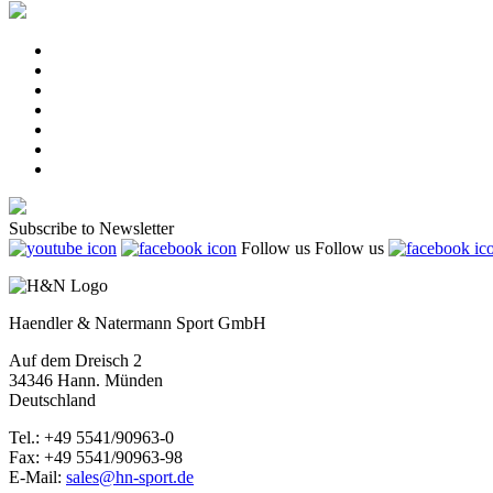
Subscribe to Newsletter
Follow us
Follow us
Haendler & Natermann Sport GmbH
Auf dem Dreisch 2
34346 Hann. Münden
Deutschland
Tel.: +49 5541/90963-0
Fax: +49 5541/90963-98
E-Mail:
sales@hn-sport.de