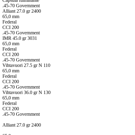
Cápsula fulminante
.45-70 Government
Alliant 27.0 gr 2400
65,0 mm
Federal
CCI 200
.45-70 Government
IMR 45.0 gr 3031
65,0 mm
Federal
CCI 200
.45-70 Government
Vihtavuori 27.5 gr N 110
65,0 mm
Federal
CCI 200
.45-70 Government
Vihtavuori 36.0 gr N 130
65,0 mm
Federal
CCI 200
.45-70 Government
Alliant 27.0 gr 2400