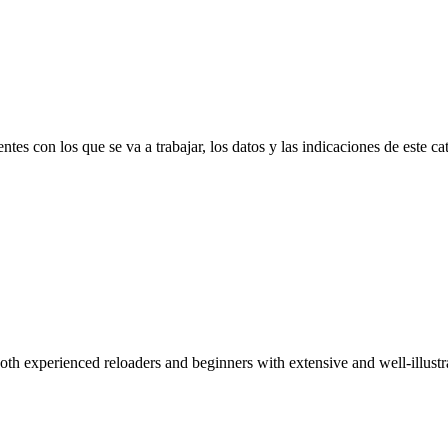
 con los que se va a trabajar, los datos y las indicaciones de este catá
 both experienced reloaders and beginners with extensive and well-illu