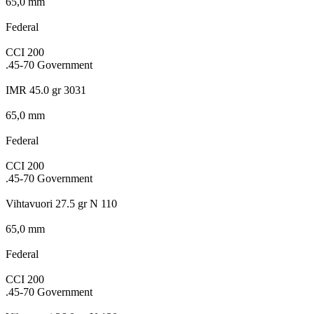
65,0 mm
Federal
CCI 200
.45-70 Government
IMR 45.0 gr 3031
65,0 mm
Federal
CCI 200
.45-70 Government
Vihtavuori 27.5 gr N 110
65,0 mm
Federal
CCI 200
.45-70 Government