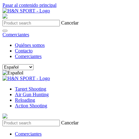
Pasar al contenido principal
Cancelar
Comerciantes
Quiénes somos
Contacto
Comerciantes
Target Shooting
Air Gun Hunting
Reloading
Action Shooting
Cancelar
Comerciantes